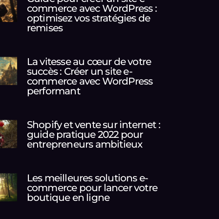
commerce avec WordPress :
optimisez vos stratégies de
remises
La vitesse au cœur de votre
succès : Créer un site e-
commerce avec WordPress
performant
Shopify et vente sur internet :
guide pratique 2022 pour
entrepreneurs ambitieux
Les meilleures solutions e-
commerce pour lancer votre
boutique en ligne