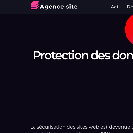
Actu
Dé
Protection des don
La sécurisation des sites web est devenue