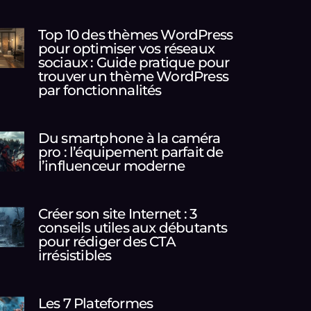
Top 10 des thèmes WordPress
pour optimiser vos réseaux
sociaux : Guide pratique pour
trouver un thème WordPress
par fonctionnalités
Du smartphone à la caméra
pro : l’équipement parfait de
l’influenceur moderne
Créer son site Internet : 3
conseils utiles aux débutants
pour rédiger des CTA
irrésistibles
Les 7 Plateformes