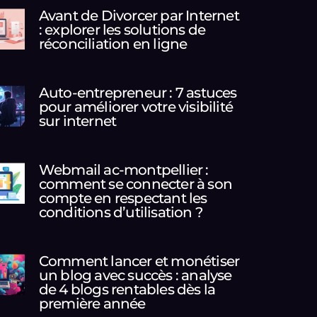
Avant de Divorcer par Internet
: explorer les solutions de
réconciliation en ligne
Auto-entrepreneur : 7 astuces
pour améliorer votre visibilité
sur internet
Webmail ac-montpellier :
comment se connecter à son
compte en respectant les
conditions d’utilisation ?
Comment lancer et monétiser
un blog avec succès : analyse
de 4 blogs rentables dès la
première année