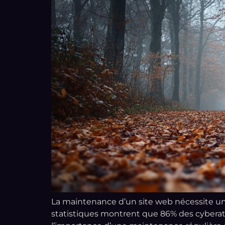
La maintenance d’un site web nécessite u
statistiques montrent que 86% des cyberatt