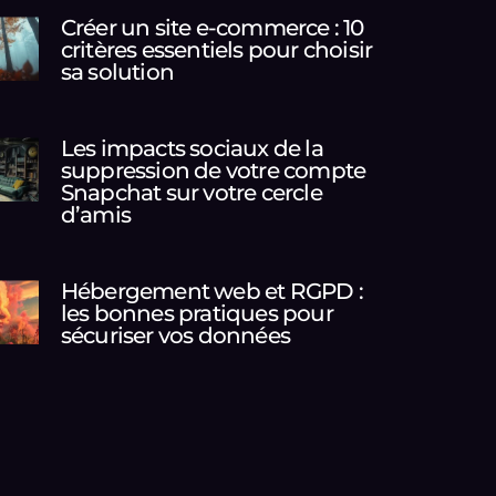
Créer un site e-commerce : 10
critères essentiels pour choisir
sa solution
Les impacts sociaux de la
suppression de votre compte
Snapchat sur votre cercle
d’amis
Hébergement web et RGPD :
les bonnes pratiques pour
sécuriser vos données