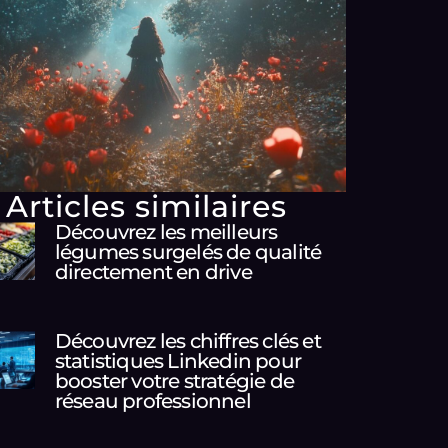
Articles similaires
Découvrez les meilleurs
légumes surgelés de qualité
directement en drive
Découvrez les chiffres clés et
statistiques Linkedin pour
booster votre stratégie de
réseau professionnel