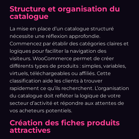
Structure et organisation du
catalogue
La mise en place d’un catalogue structuré
nécessite une réflexion approfondie.
Commencez par établir des catégories claires et
logiques pour faciliter la navigation des
visiteurs. WooCommerce permet de créer
différents types de produits : simples, variables,
virtuels, téléchargeables ou affiliés. Cette
classification aide les clients à trouver
rapidement ce qu’ils recherchent. L’organisation
du catalogue doit refléter la logique de votre
secteur d’activité et répondre aux attentes de
vos acheteurs potentiels.
Création des fiches produits
attractives