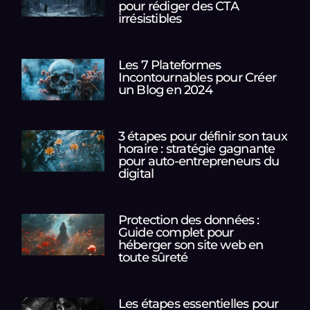
pour rédiger des CTA
irrésistibles
Les 7 Plateformes
Incontournables pour Créer
un Blog en 2024
3 étapes pour définir son taux
horaire : stratégie gagnante
pour auto-entrepreneurs du
digital
Protection des données :
Guide complet pour
héberger son site web en
toute sûreté
Les étapes essentielles pour