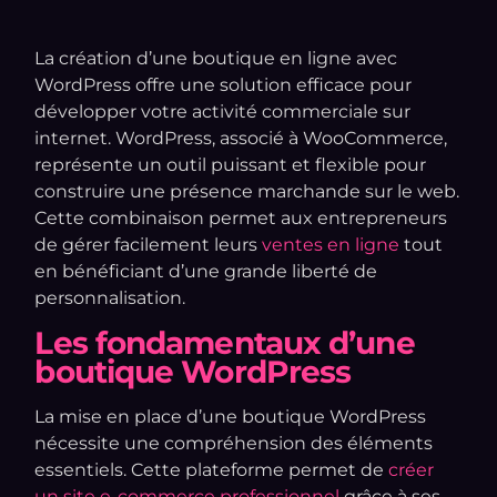
La création d’une boutique en ligne avec
WordPress offre une solution efficace pour
développer votre activité commerciale sur
internet. WordPress, associé à WooCommerce,
représente un outil puissant et flexible pour
construire une présence marchande sur le web.
Cette combinaison permet aux entrepreneurs
de gérer facilement leurs
ventes en ligne
tout
en bénéficiant d’une grande liberté de
personnalisation.
Les fondamentaux d’une
boutique WordPress
La mise en place d’une boutique WordPress
nécessite une compréhension des éléments
essentiels. Cette plateforme permet de
créer
un site e-commerce professionnel
grâce à ses