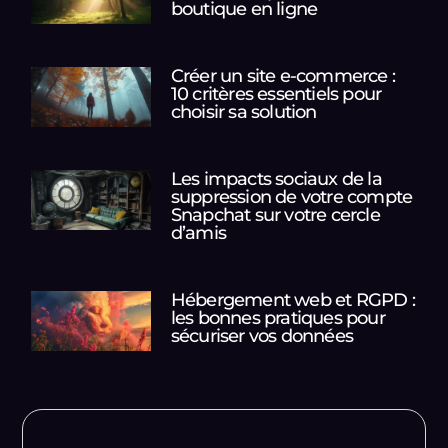
boutique en ligne
Créer un site e-commerce :
10 critères essentiels pour
choisir sa solution
Les impacts sociaux de la
suppression de votre compte
Snapchat sur votre cercle
d’amis
Hébergement web et RGPD :
les bonnes pratiques pour
sécuriser vos données