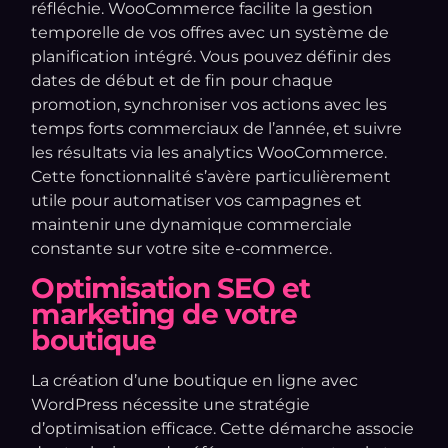
réfléchie. WooCommerce facilite la gestion
temporelle de vos offres avec un système de
planification intégré. Vous pouvez définir des
dates de début et de fin pour chaque
promotion, synchroniser vos actions avec les
temps forts commerciaux de l’année, et suivre
les résultats via les analytics WooCommerce.
Cette fonctionnalité s’avère particulièrement
utile pour automatiser vos campagnes et
maintenir une dynamique commerciale
constante sur votre site e-commerce.
Optimisation SEO et
marketing de votre
boutique
La création d’une boutique en ligne avec
WordPress nécessite une stratégie
d’optimisation efficace. Cette démarche associe