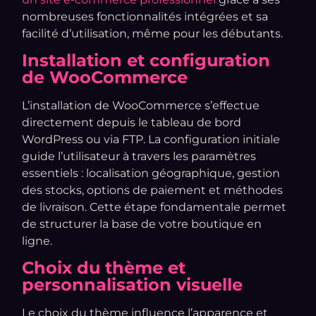
nombreuses fonctionnalités intégrées et sa
facilité d’utilisation, même pour les débutants.
Installation et configuration
de WooCommerce
L’installation de WooCommerce s’effectue
directement depuis le tableau de bord
WordPress ou via FTP. La configuration initiale
guide l’utilisateur à travers les paramètres
essentiels : localisation géographique, gestion
des stocks, options de paiement et méthodes
de livraison. Cette étape fondamentale permet
de structurer la base de votre boutique en
ligne.
Choix du thème et
personnalisation visuelle
Le choix du thème influence l’apparence et