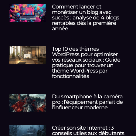
Comment lancer et
monétiser un blog avec
succès : analyse de 4 blogs
rentables dès la première
année
Top 10 des thèmes
WordPress pour optimiser
vos réseaux sociaux : Guide
pratique pour trouver un
thème WordPress par
fonctionnalités
Du smartphone à la caméra
pro : l’équipement parfait de
l’influenceur moderne
Créer son site Internet : 3
conseils utiles aux débutants