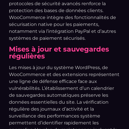
protocoles de sécurité avancés renforce la
protection des bases de données clients.
WooCommerce intègre des fonctionnalités de
sécurisation native pour les paiements,
notamment via l’intégration PayPal et d’autres
systèmes de paiement sécurisés.
Mises à jour et sauvegardes
régulières
Les mises à jour du système WordPress, de
WooCommerce et des extensions représentent
une ligne de défense efficace face aux
vulnérabilités. L’établissement d’un calendrier
de sauvegardes automatiques préserve les
données essentielles du site. La vérification
régulière des journaux d’activité et la
surveillance des performances système
permettent d’identifier rapidement les