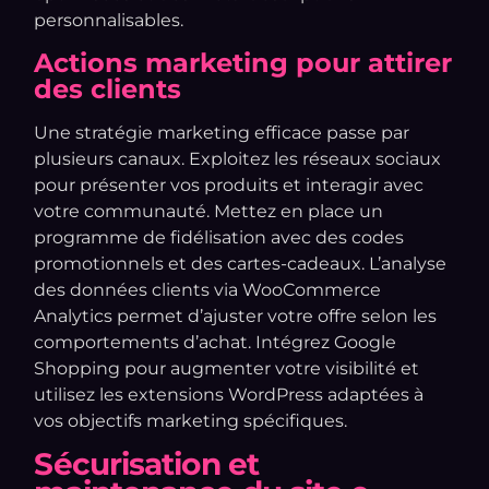
personnalisables.
Actions marketing pour attirer
des clients
Une stratégie marketing efficace passe par
plusieurs canaux. Exploitez les réseaux sociaux
pour présenter vos produits et interagir avec
votre communauté. Mettez en place un
programme de fidélisation avec des codes
promotionnels et des cartes-cadeaux. L’analyse
des données clients via WooCommerce
Analytics permet d’ajuster votre offre selon les
comportements d’achat. Intégrez Google
Shopping pour augmenter votre visibilité et
utilisez les extensions WordPress adaptées à
vos objectifs marketing spécifiques.
Sécurisation et