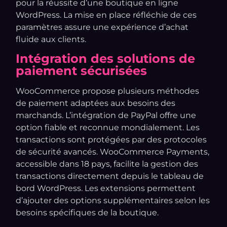
pour la réussite d’une boutique en ligne
WordPress. La mise en place réfléchie de ces
paramètres assure une expérience d’achat
fluide aux clients.
Intégration des solutions de
paiement sécurisées
WooCommerce propose plusieurs méthodes
de paiement adaptées aux besoins des
marchands. L’intégration de PayPal offre une
option fiable et reconnue mondialement. Les
transactions sont protégées par des protocoles
de sécurité avancés. WooCommerce Payments,
accessible dans 18 pays, facilite la gestion des
transactions directement depuis le tableau de
bord WordPress. Les extensions permettent
d’ajouter des options supplémentaires selon les
besoins spécifiques de la boutique.