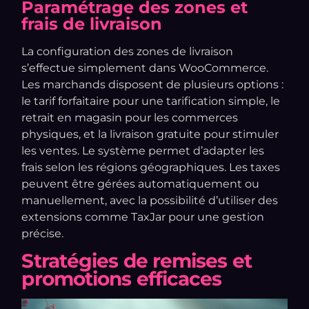
Paramétrage des zones et
frais de livraison
La configuration des zones de livraison
s’effectue simplement dans WooCommerce.
Les marchands disposent de plusieurs options :
le tarif forfaitaire pour une tarification simple, le
retrait en magasin pour les commerces
physiques, et la livraison gratuite pour stimuler
les ventes. Le système permet d’adapter les
frais selon les régions géographiques. Les taxes
peuvent être gérées automatiquement ou
manuellement, avec la possibilité d’utiliser des
extensions comme TaxJar pour une gestion
précise.
Stratégies de remises et
promotions efficaces