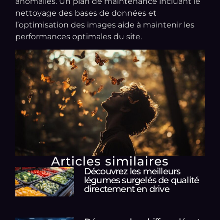
anomalies. Un plan de maintenance incluant le
nettoyage des bases de données et
l’optimisation des images aide à maintenir les
performances optimales du site.
Articles similaires
Découvrez les meilleurs
légumes surgelés de qualité
directement en drive