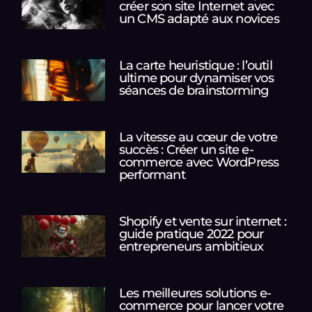
créer son site Internet avec
un CMS adapté aux novices
La carte heuristique : l’outil
ultime pour dynamiser vos
séances de brainstorming
La vitesse au cœur de votre
succès : Créer un site e-
commerce avec WordPress
performant
Shopify et vente sur internet :
guide pratique 2022 pour
entrepreneurs ambitieux
Les meilleures solutions e-
commerce pour lancer votre