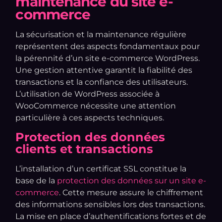
maintenance du site e-
commerce
La sécurisation et la maintenance régulière
représentent des aspects fondamentaux pour
la pérennité d’un site e-commerce WordPress.
Une gestion attentive garantit la fiabilité des
transactions et la confiance des utilisateurs.
L’utilisation de WordPress associée à
WooCommerce nécessite une attention
particulière à ces aspects techniques.
Protection des données
clients et transactions
L’installation d’un certificat SSL constitue la
base de la
protection des données sur un site e-
commerce
. Cette mesure assure le chiffrement
des informations sensibles lors des transactions.
La mise en place d’authentifications fortes et de