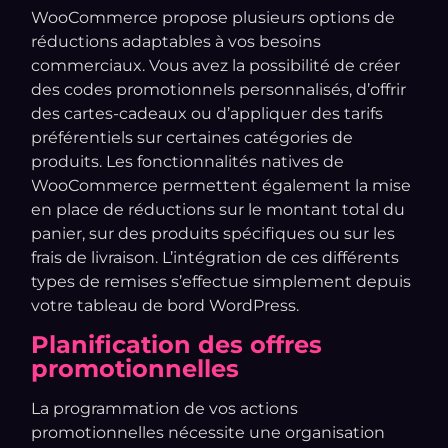
WooCommerce propose plusieurs options de
réductions adaptables à vos besoins
commerciaux. Vous avez la possibilité de créer
des codes promotionnels personnalisés, d’offrir
des cartes-cadeaux ou d’appliquer des tarifs
préférentiels sur certaines catégories de
produits. Les fonctionnalités natives de
WooCommerce permettent également la mise
en place de réductions sur le montant total du
panier, sur des produits spécifiques ou sur les
frais de livraison. L’intégration de ces différents
types de remises s’effectue simplement depuis
votre tableau de bord WordPress.
Planification des offres
promotionnelles
La programmation de vos actions
promotionnelles nécessite une organisation