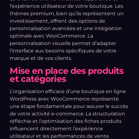
l’expérience utilisateur de votre boutique. Les
thèmes premium, bien qu’ils représentent un
investissement, offrent des options de
personnalisation avancées et une intégration
optimale avec WooCommerce. La
personnalisation visuelle permet d’adapter
l’interface aux besoins spécifiques de votre
marque et de vos clients.
Mise en place des produits
et catégories
L’organisation efficace d’une boutique en ligne
WordPress avec WooCommerce représente
une étape fondamentale pour assurer le succès
de votre activité e-commerce. La structuration
réfléchie et l’optimisation des fiches produits
influencent directement l’expérience
utilisateur et les performances de vente.