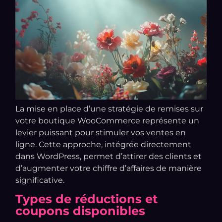
La mise en place d’une stratégie de remises sur
votre boutique WooCommerce représente un
levier puissant pour stimuler vos ventes en
ligne. Cette approche, intégrée directement
dans WordPress, permet d’attirer des clients et
d’augmenter votre chiffre d’affaires de manière
significative.
Types de réductions et
coupons disponibles