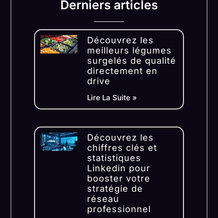
Derniers articles
Découvrez les
meilleurs légumes
surgelés de qualité
directement en
drive
Lire La Suite »
Découvrez les
chiffres clés et
statistiques
Linkedin pour
booster votre
stratégie de
réseau
professionnel