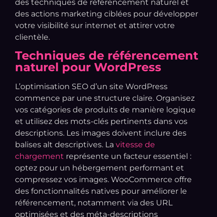
des techniques de référencement naturel et
des actions marketing ciblées pour développer
votre visibilité sur internet et attirer votre
clientèle.
Techniques de référencement
naturel pour WordPress
L’optimisation SEO d’un site WordPress
commence par une structure claire. Organisez
vos catégories de produits de manière logique
et utilisez des mots-clés pertinents dans vos
descriptions. Les images doivent inclure des
balises alt descriptives. La
vitesse de
chargement
représente un facteur essentiel :
optez pour un hébergement performant et
compressez vos images. WooCommerce offre
des fonctionnalités natives pour améliorer le
référencement, notamment via des URL
optimisées et des méta-descriptions