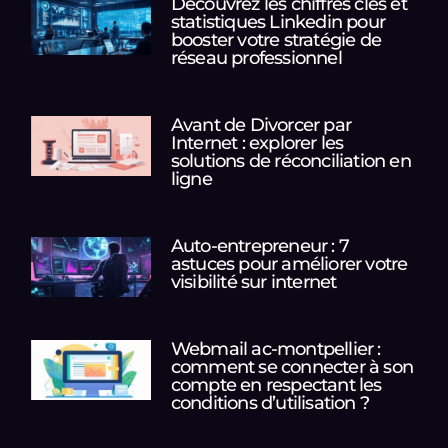
Découvrez les chiffres clés et
statistiques Linkedin pour
booster votre stratégie de
réseau professionnel
Avant de Divorcer par
Internet : explorer les
solutions de réconciliation en
ligne
Auto-entrepreneur : 7
astuces pour améliorer votre
visibilité sur internet
Webmail ac-montpellier :
comment se connecter à son
compte en respectant les
conditions d’utilisation ?