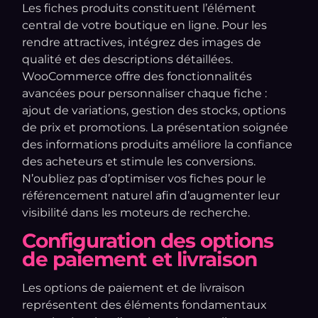
Les fiches produits constituent l’élément
central de votre boutique en ligne. Pour les
rendre attractives, intégrez des images de
qualité et des descriptions détaillées.
WooCommerce offre des fonctionnalités
avancées pour personnaliser chaque fiche :
ajout de variations, gestion des stocks, options
de prix et promotions. La présentation soignée
des informations produits améliore la confiance
des acheteurs et stimule les conversions.
N’oubliez pas d’optimiser vos fiches pour le
référencement naturel afin d’augmenter leur
visibilité dans les moteurs de recherche.
Configuration des options
de paiement et livraison
Les options de paiement et de livraison
représentent des éléments fondamentaux