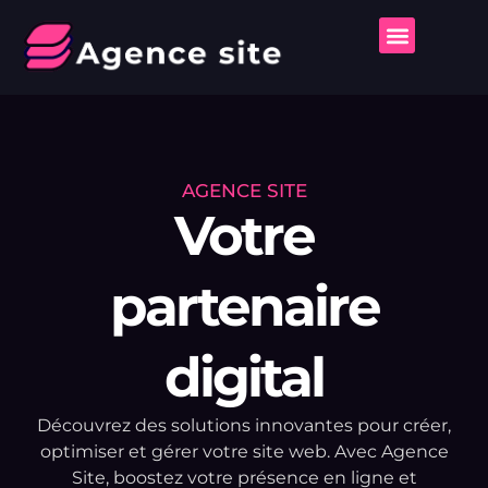
AGENCE SITE
Votre
partenaire
digital
Découvrez des solutions innovantes pour créer,
optimiser et gérer votre site web. Avec Agence
Site, boostez votre présence en ligne et