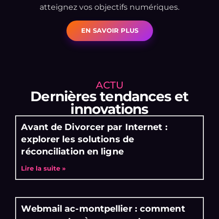
atteignez vos objectifs numériques.
EN SAVOIR PLUS
ACTU
Dernières tendances et
innovations
Avant de Divorcer par Internet :
explorer les solutions de
réconciliation en ligne
Lire la suite »
Webmail ac-montpellier : comment