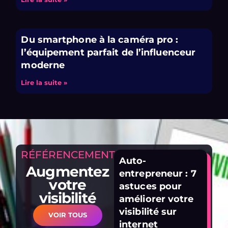
Du smartphone à la caméra pro :
l’équipement parfait de l’influenceur
moderne
Lire la suite »
RÉFÉRENCEMENT
Auto-
Augmentez
entrepreneur : 7
votre
astuces pour
visibilité
améliorer votre
visibilité sur
VOIR TOUS
internet