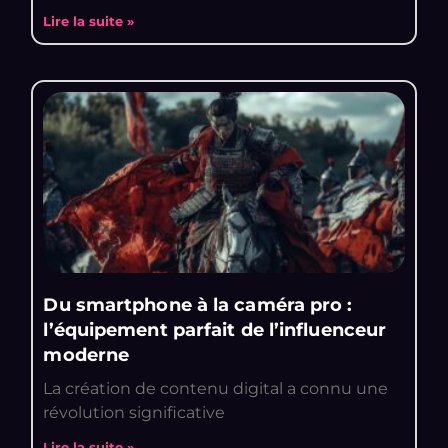
Lire la suite »
Du smartphone à la caméra pro :
l’équipement parfait de l’influenceur
moderne
La création de contenu digital a connu une
révolution significative
Lire la suite »