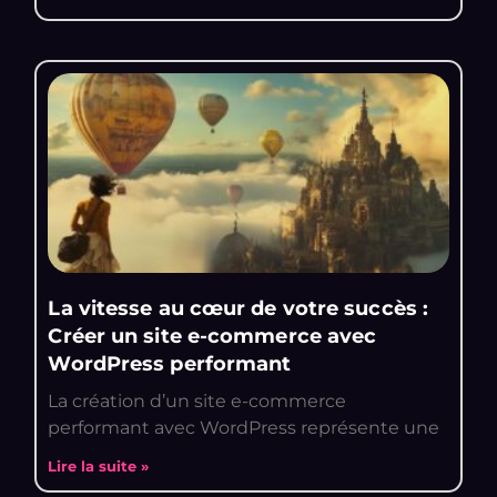
La vitesse au cœur de votre succès :
Créer un site e-commerce avec
WordPress performant
La création d’un site e-commerce
performant avec WordPress représente une
Lire la suite »