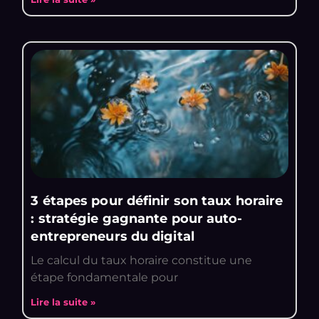
3 étapes pour définir son taux horaire
: stratégie gagnante pour auto-
entrepreneurs du digital
Le calcul du taux horaire constitue une
étape fondamentale pour
Lire la suite »