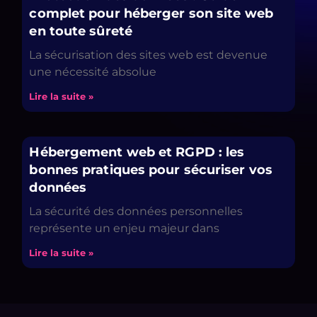
complet pour héberger son site web
en toute sûreté
La sécurisation des sites web est devenue
une nécessité absolue
Lire la suite »
Hébergement web et RGPD : les
bonnes pratiques pour sécuriser vos
données
La sécurité des données personnelles
représente un enjeu majeur dans
Lire la suite »