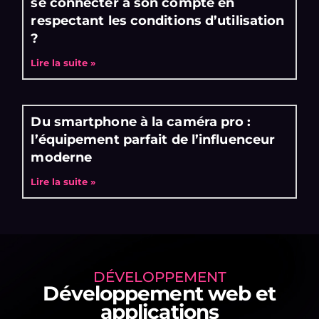
se connecter à son compte en
respectant les conditions d’utilisation
?
Lire la suite »
Du smartphone à la caméra pro :
l’équipement parfait de l’influenceur
moderne
Lire la suite »
DÉVELOPPEMENT
Développement web et
applications