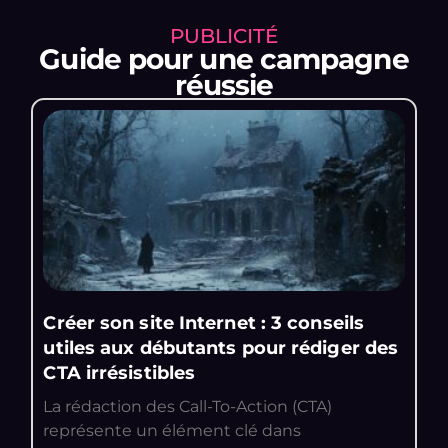
PUBLICITÉ
Guide pour une campagne
réussie
Créer son site Internet : 3 conseils
utiles aux débutants pour rédiger des
CTA irrésistibles
La rédaction des Call-To-Action (CTA)
représente un élément clé dans