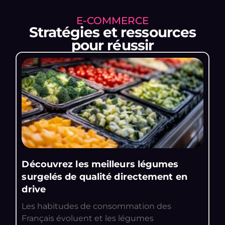
E-COMMERCE
Stratégies et ressources
pour réussir
Découvrez les meilleurs légumes
surgelés de qualité directement en
drive
Les habitudes de consommation des
Français évoluent et les légumes