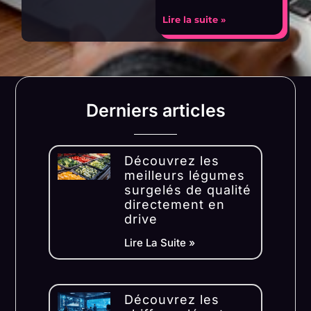
Lire la suite »
Derniers articles
Découvrez les
meilleurs légumes
surgelés de qualité
directement en
drive
Lire La Suite »
Découvrez les