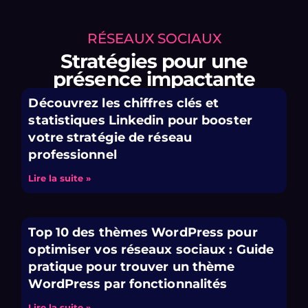
RÉSEAUX SOCIAUX
Stratégies pour une
présence impactante
Découvrez les chiffres clés et
statistiques Linkedin pour booster
votre stratégie de réseau
professionnel
Lire la suite »
Top 10 des thèmes WordPress pour
optimiser vos réseaux sociaux : Guide
pratique pour trouver un thème
WordPress par fonctionnalités
Lire la suite »